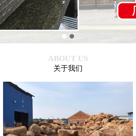
ABOUT US
关于我们